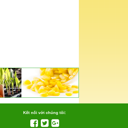
Kết nối với chúng tôi: